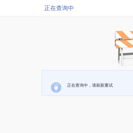
正在查询中
正在查询中，请刷新重试