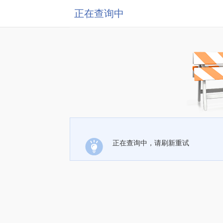
正在查询中
正在查询中，请刷新重试