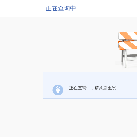
正在查询中
正在查询中，请刷新重试