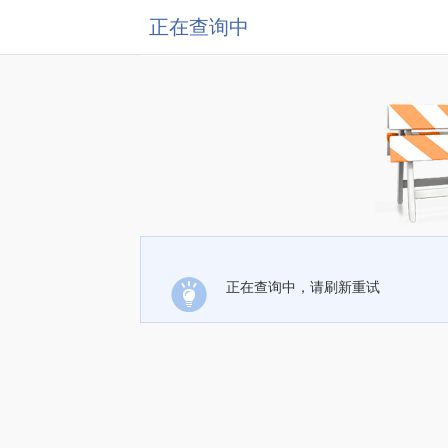
正在查询中
正在查询中，请刷新重试