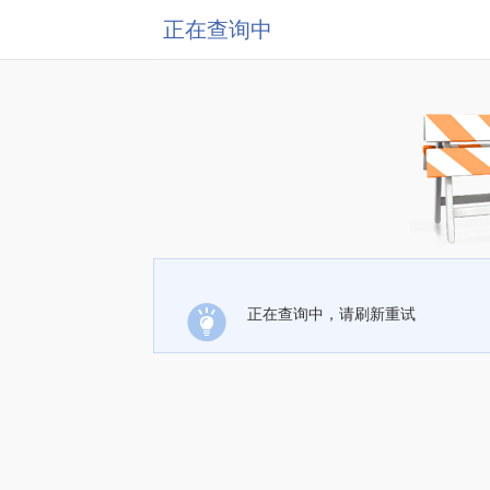
正在查询中
正在查询中，请刷新重试