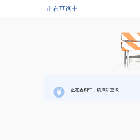
正在查询中
正在查询中，请刷新重试