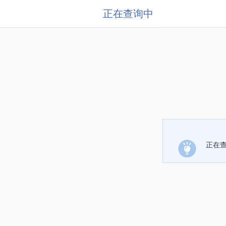
正在查询中
正在