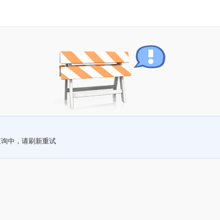
查询中，请刷新重试