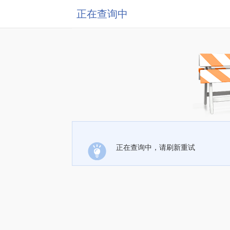
正在查询中
正在查询中，请刷新重试