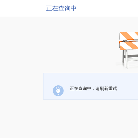
正在查询中
正在查询中，请刷新重试