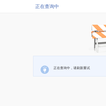
正在查询中
正在查询中，请刷新重试