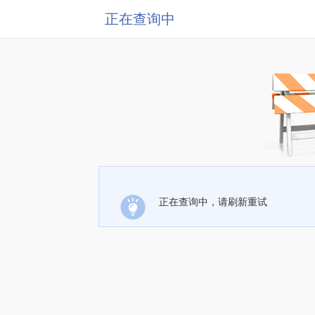
正在查询中
正在查询中，请刷新重试